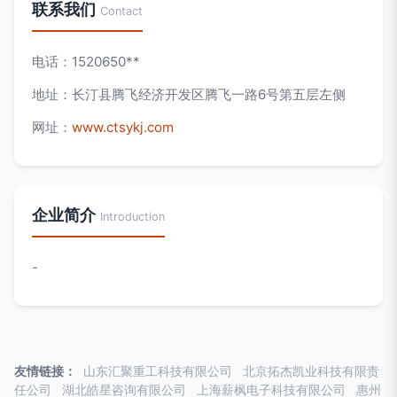
联系我们
Contact
电话：1520650**
地址：长汀县腾飞经济开发区腾飞一路6号第五层左侧
网址：
www.ctsykj.com
企业简介
Introduction
-
友情链接：
山东汇聚重工科技有限公司
北京拓杰凯业科技有限责
任公司
湖北皓星咨询有限公司
上海薪枫电子科技有限公司
惠州