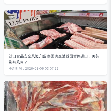
进口食品安全风险升级 多国肉企遭我国暂停进口，美英
影响几何？
更新时间：2026-08-06 03:07:22