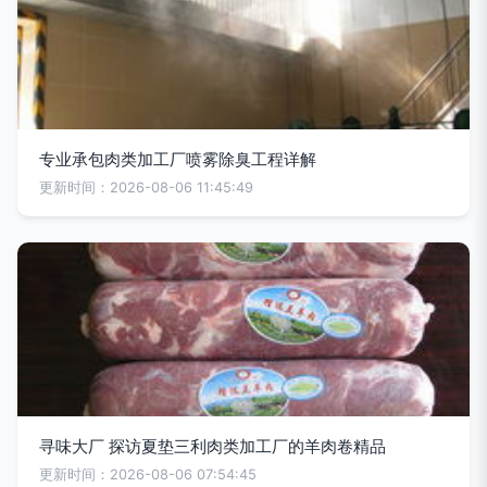
专业承包肉类加工厂喷雾除臭工程详解
更新时间：2026-08-06 11:45:49
寻味大厂 探访夏垫三利肉类加工厂的羊肉卷精品
更新时间：2026-08-06 07:54:45