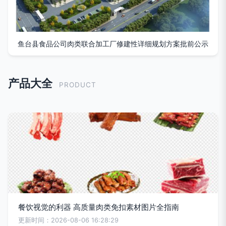
鱼台县食品公司肉类联合加工厂修建性详细规划方案批前公示
产品大全
PRODUCT
餐饮视觉的利器 高质量肉类免扣素材图片全指南
更新时间：2026-08-06 16:28:29