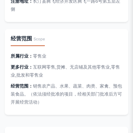
注册地址：
长汀县腾飞经济开发区腾飞一路6号第五层左
侧
经营范围
Scope
所属行业：
零售业
更多行业：
互联网零售,货摊、无店铺及其他零售业,零售
业,批发和零售业
经营范围：
销售农产品、水果、蔬菜、肉类、家禽、预包
装食品。（依法须经批准的项目，经相关部门批准后方可
开展经营活动）