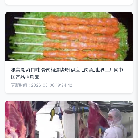
极美滋 好口味 骨肉相连烧烤[供应]_肉类_世界工厂网中
国产品信息库
更新时间：2026-08-06 19:24:42