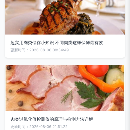
超实用肉类储存小知识 不同肉类这样保鲜最有效
更新时间：2026-08-06 08:34:49
肉类过氧化值检测仪的原理与检测方法详解
更新时间：2026-08-06 21:51:22