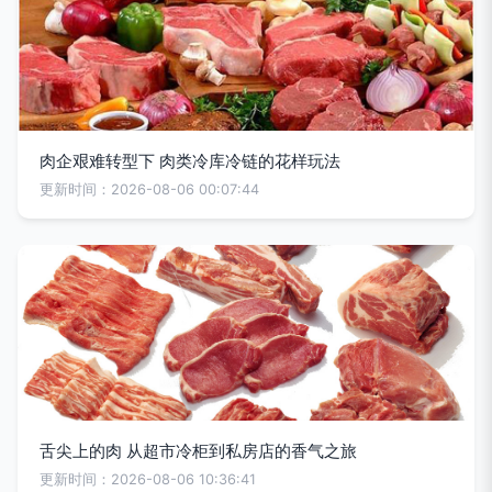
肉企艰难转型下 肉类冷库冷链的花样玩法
更新时间：2026-08-06 00:07:44
舌尖上的肉 从超市冷柜到私房店的香气之旅
更新时间：2026-08-06 10:36:41