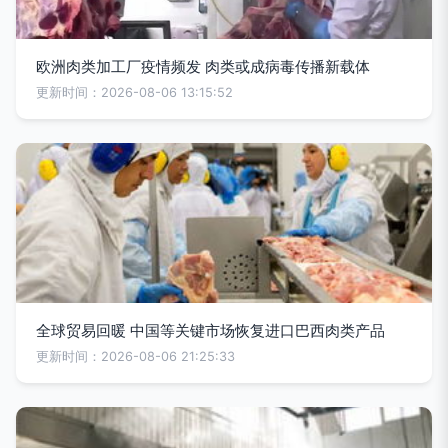
欧洲肉类加工厂疫情频发 肉类或成病毒传播新载体
更新时间：2026-08-06 13:15:52
全球贸易回暖 中国等关键市场恢复进口巴西肉类产品
更新时间：2026-08-06 21:25:33