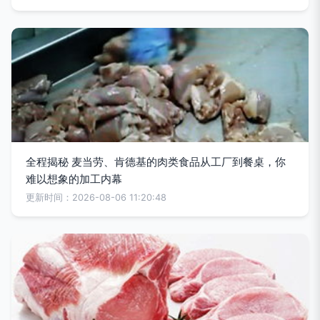
全程揭秘 麦当劳、肯德基的肉类食品从工厂到餐桌，你
难以想象的加工内幕
更新时间：2026-08-06 11:20:48