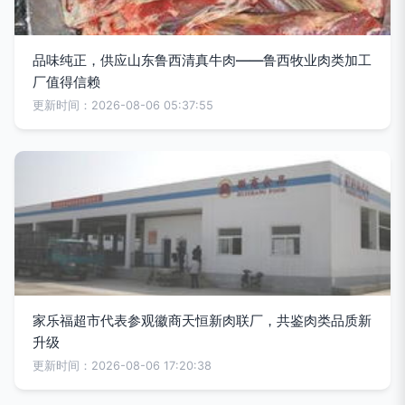
品味纯正，供应山东鲁西清真牛肉——鲁西牧业肉类加工
厂值得信赖
更新时间：2026-08-06 05:37:55
家乐福超市代表参观徽商天恒新肉联厂，共鉴肉类品质新
升级
更新时间：2026-08-06 17:20:38