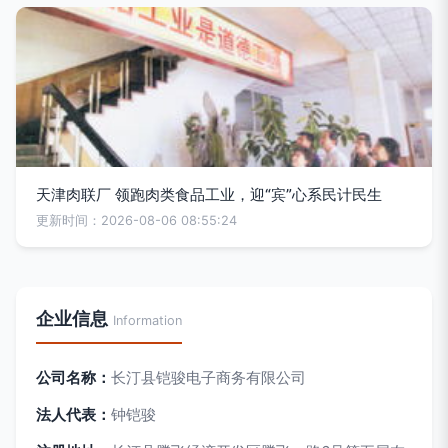
天津肉联厂 领跑肉类食品工业，迎“宾”心系民计民生
更新时间：2026-08-06 08:55:24
企业信息
Information
公司名称：
长汀县铠骏电子商务有限公司
法人代表：
钟铠骏