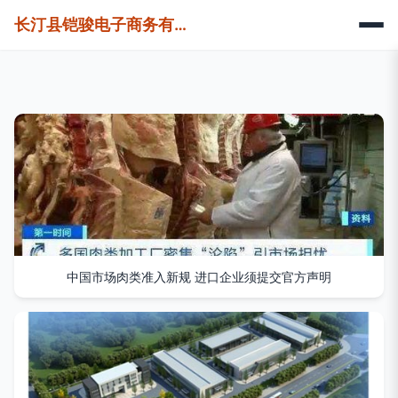
长汀县铠骏电子商务有限公司
中国市场肉类准入新规 进口企业须提交官方声明