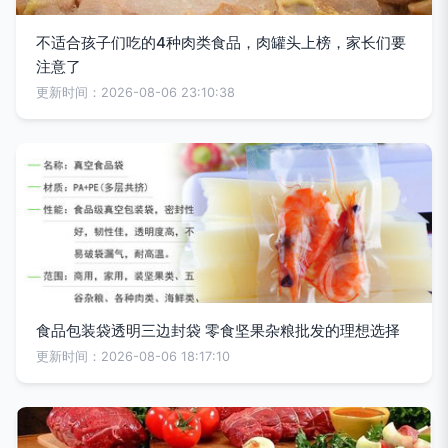
不适合孩子们吃的4种肉类食品，肉罐头上榜，家长们要
注意了
更新时间：2026-08-06 23:10:38
食品包装袋透明三边封袋 零食坚果杂粮批发的理想选择
更新时间：2026-08-06 18:17:10