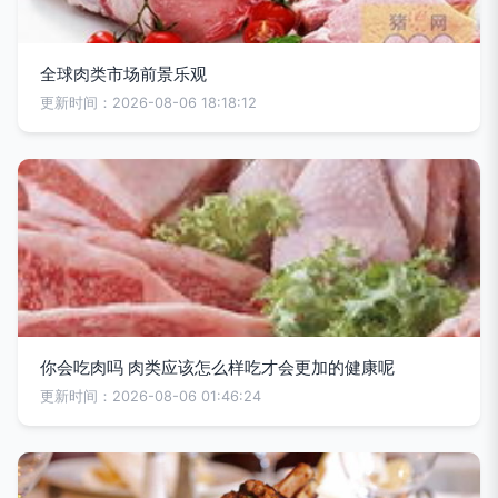
全球肉类市场前景乐观
更新时间：2026-08-06 18:18:12
你会吃肉吗 肉类应该怎么样吃才会更加的健康呢
更新时间：2026-08-06 01:46:24